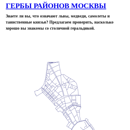
ГЕРБЫ РАЙОНОВ МОСКВЫ
Знаете ли вы, что означают львы, медведи, самолеты и
таинственные князья? Предлагаем проверить, насколько
хорошо вы знакомы со столичной геральдикой.