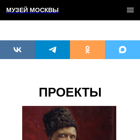
МУЗЕЙ МОСКВЫ
Музей Москвы
/
Онлайн
ПРОЕКТЫ