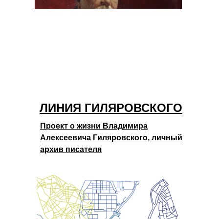
ЛИНИЯ ГИЛЯРОВСКОГО
Проект о жизни Владимира
Алексеевича Гиляровского, личный
архив писателя