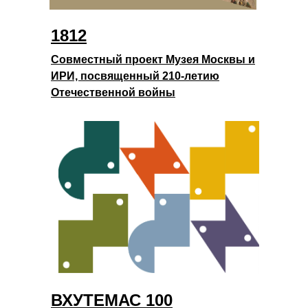
1812
Совместный проект Музея Москвы и
ИРИ, посвященный 210-летию
Отечественной войны
ВХУТЕМАС 100