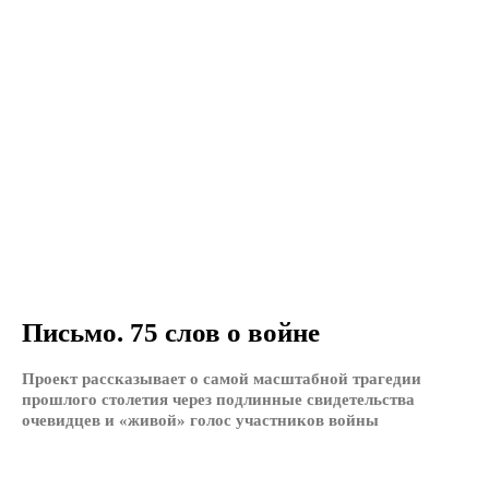
Письмо. 75 слов о войне
Проект рассказывает о самой масштабной трагедии
прошлого столетия через подлинные свидетельства
очевидцев и «живой» голос участников войны