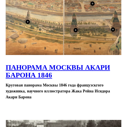
ПАНОРАМА МОСКВЫ АКАРИ
БАРОНА 1846
Круговая панорама Москвы 1846 года французскгого
художника, научного иллюстратора Жака Рейна Исидора
Акари Барона