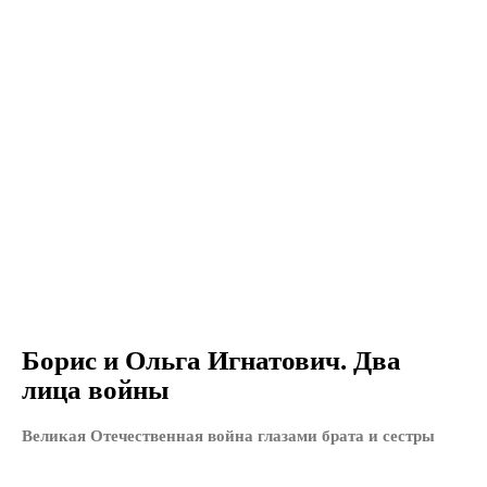
Борис и Ольга Игнатович. Два
лица войны
Великая Отечественная война глазами брата и сестры