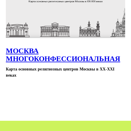
МОСКВА
МНОГОКОНФЕССИОНАЛЬНАЯ
Карта основных религиозных центров Москвы в XX-ХХI
веках