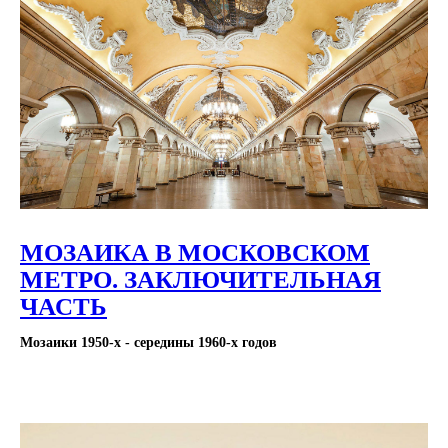
МОЗАИКА В МОСКОВСКОМ
МЕТРО. ЗАКЛЮЧИТЕЛЬНАЯ
ЧАСТЬ
Мозаики 1950-х - середины 1960-х годов