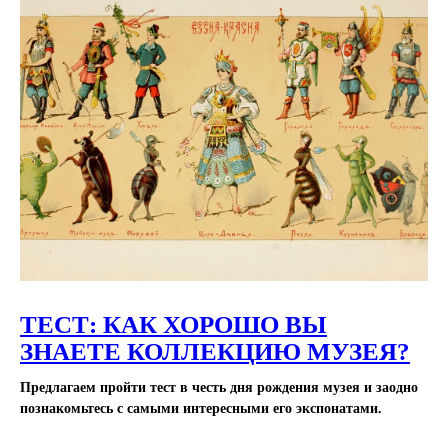
ТЕСТ: КАК ХОРОШО ВЫ
ЗНАЕТЕ КОЛЛЕКЦИЮ МУЗЕЯ?
Предлагаем пройти тест в честь дня рождения музея и заодно
познакомьтесь с самыми интересными его экспонатами.