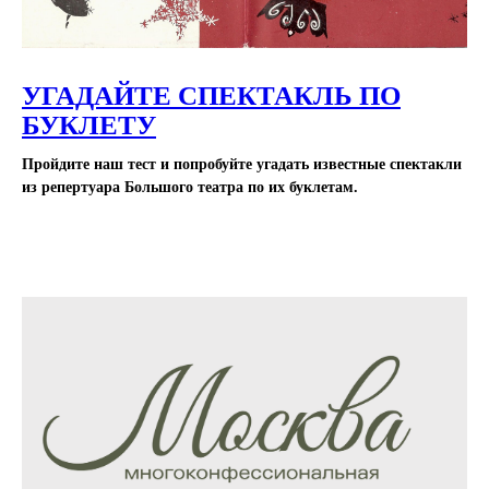
УГАДАЙТЕ СПЕКТАКЛЬ ПО
БУКЛЕТУ
Пройдите наш тест и попробуйте угадать известные спектакли
из репертуара Большого театра по их буклетам.