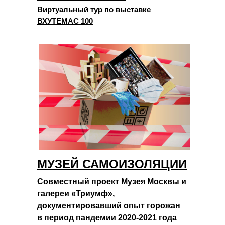
Виртуальный тур по выставке
ВХУТЕМАС 100
МУЗЕЙ САМОИЗОЛЯЦИИ
Совместный проект Музея Москвы и
галереи «Триумф»,
документировавший опыт горожан
в период пандемии 2020-2021 года