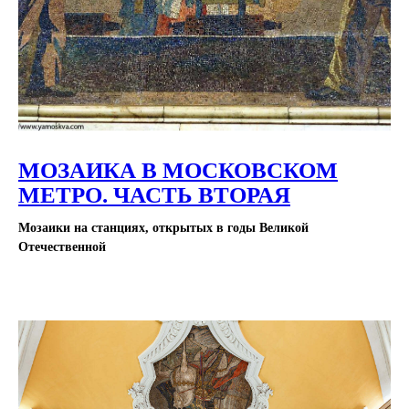
МОЗАИКА В МОСКОВСКОМ
МЕТРО. ЧАСТЬ ВТОРАЯ
Мозаики на станциях, открытых в годы Великой
Отечественной