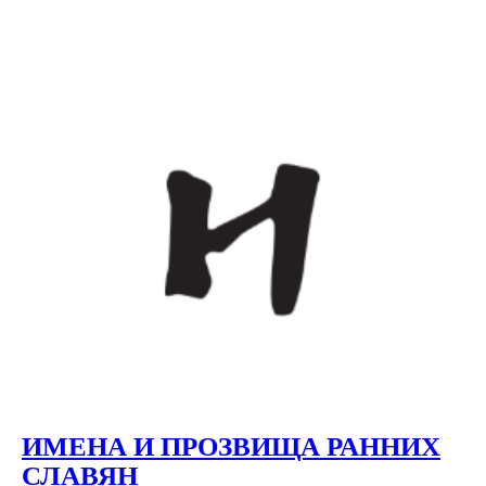
ИМЕНА И ПРОЗВИЩА РАННИХ
СЛАВЯН