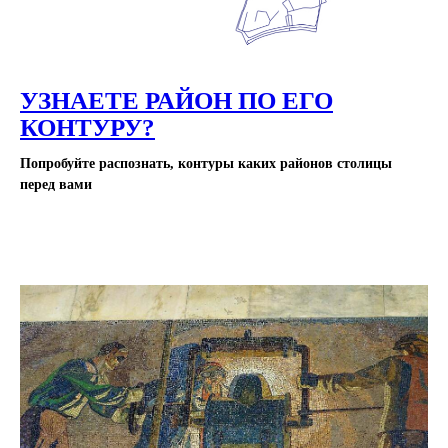
УЗНАЕТЕ РАЙОН ПО ЕГО
КОНТУРУ?
Попробуйте распознать, контуры каких районов столицы
перед вами