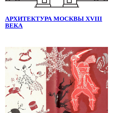
АРХИТЕКТУРА МОСКВЫ XVIII
ВЕКА