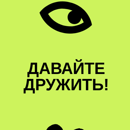
ДАВАЙТЕ
ДРУЖИТЬ!