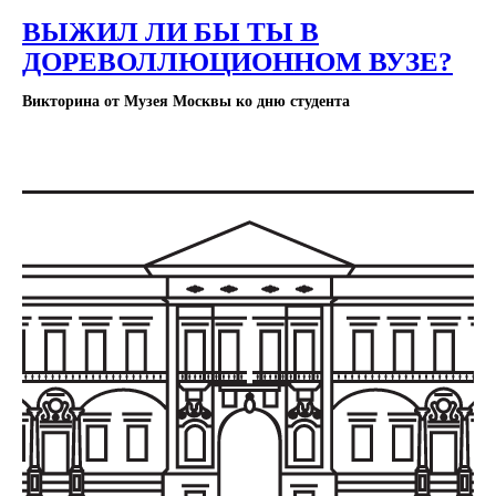
ВЫЖИЛ ЛИ БЫ ТЫ В
ДОРЕВОЛЛЮЦИОННОМ ВУЗЕ?
Викторина от Музея Москвы ко дню студента