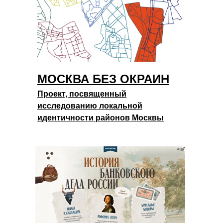
МОСКВА БЕЗ ОКРАИН
Проект, посвященный
исследованию локальной
идентичности районов Москвы