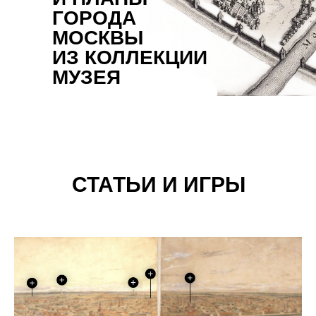
ГОРОДА
МОСКВЫ
ИЗ КОЛЛЕКЦИИ
МУЗЕЯ
СТАТЬИ И ИГРЫ