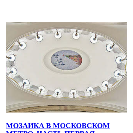
МОЗАИКА В МОСКОВСКОМ