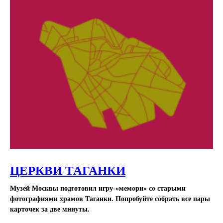
ЦЕРКВИ ТАГАНКИ
Музей Москвы подготовил игру-«мемори» со старыми
фотографиями храмов Таганки. Попробуйте собрать все пары
карточек за две минуты.