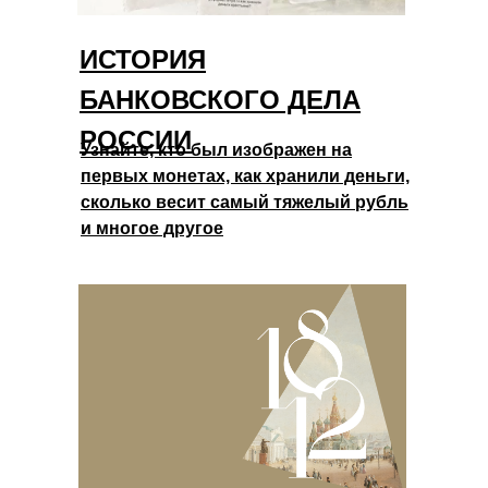
ИСТОРИЯ
БАНКОВСКОГО ДЕЛА
РОССИИ
Узнайте, кто был изображен на
первых монетах, как хранили деньги,
сколько весит самый тяжелый рубль
и многое другое