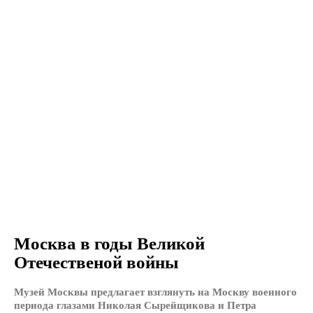
Москва в годы Великой
Отечественой войны
Музей Москвы предлагает взглянуть на Москву военного
периода глазами Николая Сырейщикова и Петра