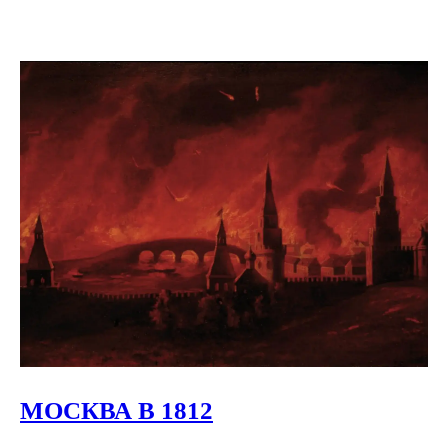
МОСКВА В 1812